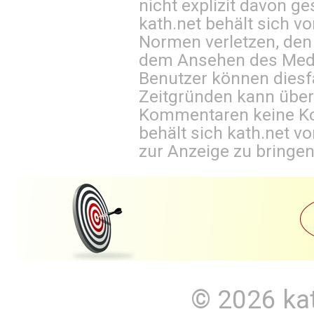
nicht explizit davon ge
kath.net behält sich v
Normen verletzen, den
dem Ansehen des Mediu
Benutzer können diesfa
Zeitgründen kann über
Kommentaren keine Ko
behält sich kath.net vo
zur Anzeige zu bringen
© 2026
ka