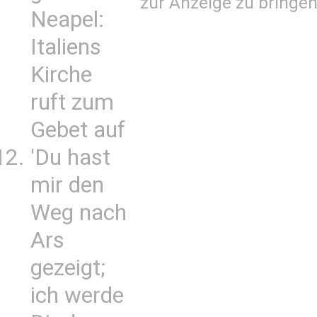
zur Anzeige zu bringen
Neapel:
Italiens
Kirche
ruft zum
Gebet auf
'Du hast
mir den
Weg nach
Ars
gezeigt;
ich werde