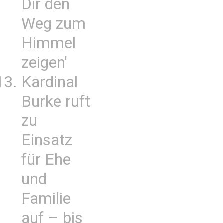
Dir den
Weg zum
Himmel
zeigen'
Kardinal
Burke ruft
zu
Einsatz
für Ehe
und
Familie
auf – bis