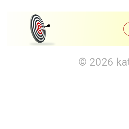
© 2026
ka