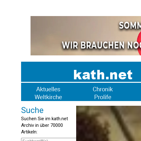
Suche
Suchen Sie im kath.net
Archiv in über 70000
Artikeln: