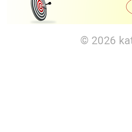
© 2026
ka