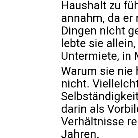
Haushalt zu fü
annahm, da er 
Dingen nicht ge
lebte sie allein
Untermiete, in
Warum sie nie h
nicht. Vielleich
Selbständigkeit
darin als Vorbi
Verhältnisse re
Jahren.