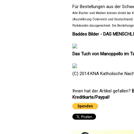
Für Bestellungen aus der Schw
Alle Bücher und Medien können direkt bei
(Auslieferung Österreich und Deutschland)
Portokosten dazugerechnet. Die Bestellunge
Baddes Bilder - DAS MENSCHL
Das Tuch von Manoppello im Ta
(C) 2014 KNA Katholische Nach
Ihnen hat der Artikel gefallen?
B
Kreditkarte/Paypal!