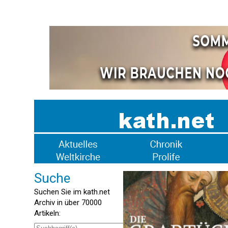
Suche
Suchen Sie im kath.net
Archiv in über 70000
Artikeln: