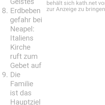
Geistes
behält sich kath.net vo
zur Anzeige zu bringen
Erdbeben
gefahr bei
Neapel:
Italiens
Kirche
ruft zum
Gebet auf
Die
Familie
ist das
Hauptziel