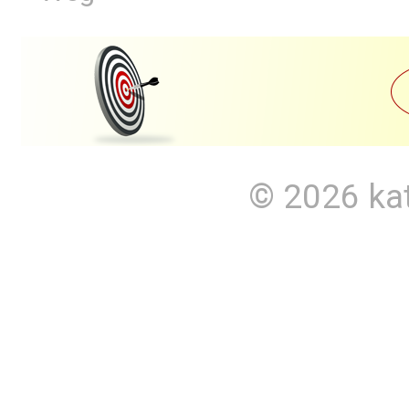
© 2026
ka