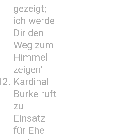
gezeigt;
ich werde
Dir den
Weg zum
Himmel
zeigen'
Kardinal
Burke ruft
zu
Einsatz
für Ehe