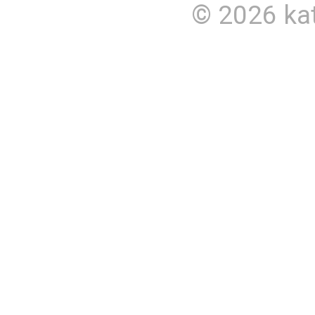
© 2026
ka