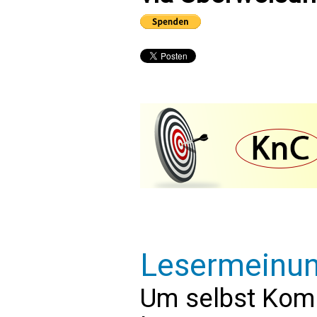
Lesermeinu
Um selbst Kom