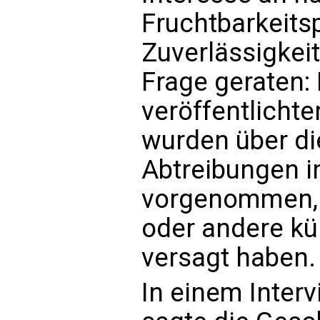
Fruchtbarkeitsp
Zuverlässigkeit
Frage geraten:
veröffentlichte
wurden über die
Abtreibungen i
vorgenommen, w
oder andere kü
versagt haben.
In einem Inter