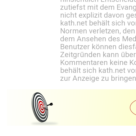
zutiefst mit dem Eva
nicht explizit davon ge
kath.net behält sich v
Normen verletzen, den
dem Ansehen des Mediu
Benutzer können diesfa
Zeitgründen kann über
Kommentaren keine Ko
behält sich kath.net vo
zur Anzeige zu bringen