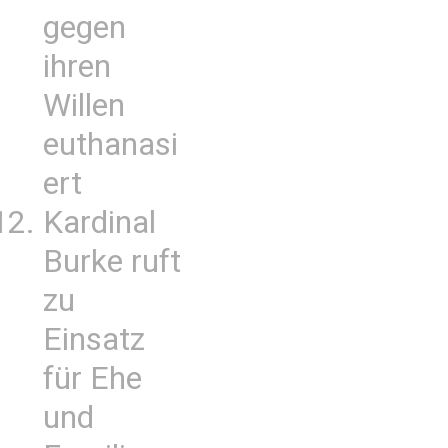
gegen
ihren
Willen
euthanasi
ert
Kardinal
Burke ruft
zu
Einsatz
für Ehe
und