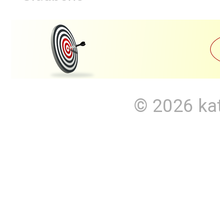
© 2026
ka