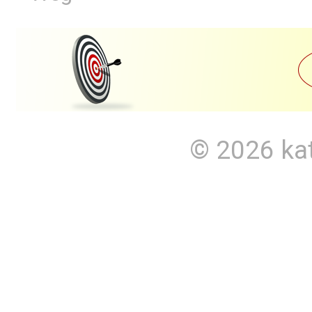
© 2026
ka