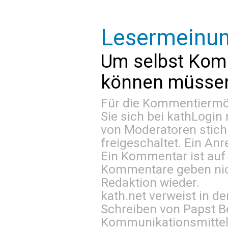
Lesermeinu
Um selbst Kom
können müssen 
Für die Kommentiermög
Sie sich bei
kathLogin 
von Moderatoren stich
freigeschaltet. Ein Anr
Ein Kommentar ist auf
Kommentare geben nic
Redaktion wieder.
kath.net verweist in
Schreiben von Papst B
Kommunikationsmittel 