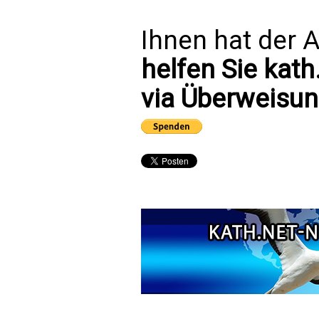
Ihnen hat der A
helfen Sie kath
via Überweisun