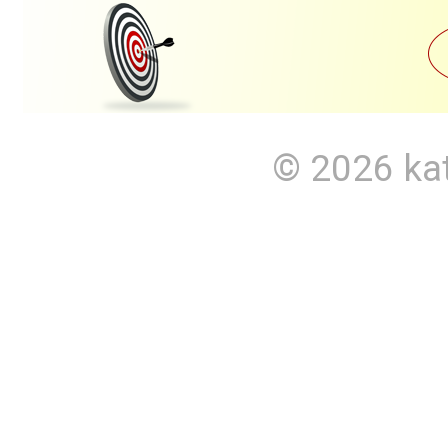
© 2026
ka