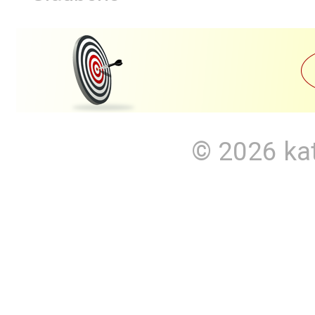
© 2026
ka