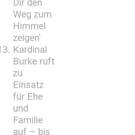
Dir den
Weg zum
Himmel
zeigen'
Kardinal
Burke ruft
zu
Einsatz
für Ehe
und
Familie
auf – bis