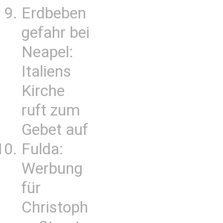
Erdbeben
gefahr bei
Neapel:
Italiens
Kirche
ruft zum
Gebet auf
Fulda:
Werbung
für
Christoph