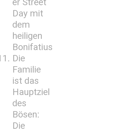
er Street
Day mit
dem
heiligen
Bonifatius
Die
Familie
ist das
Hauptziel
des
Bösen:
Die