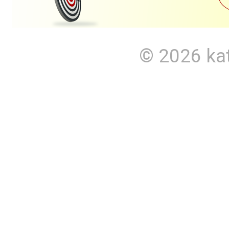
© 2026
ka