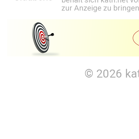
zur Anzeige zu bringen
© 2026
ka