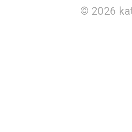
© 2026
ka