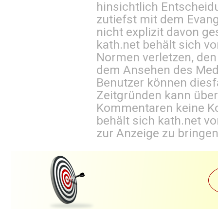
hinsichtlich Entscheid
zutiefst mit dem Eva
nicht explizit davon ge
kath.net behält sich v
Normen verletzen, den
dem Ansehen des Mediu
Benutzer können diesfa
Zeitgründen kann über
Kommentaren keine Ko
behält sich kath.net vo
zur Anzeige zu bringen