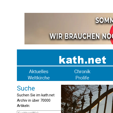
Suche
Suchen Sie im kath.net
Archiv in über 70000
Artikeln: