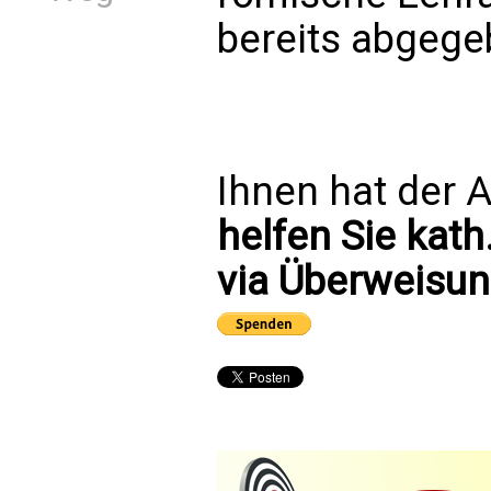
bereits abgege
Ihnen hat der A
helfen Sie kath
via Überweisun