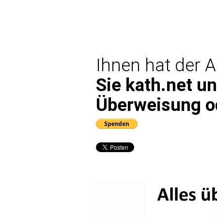
Ihnen hat der A
Sie kath.net un
Überweisung od