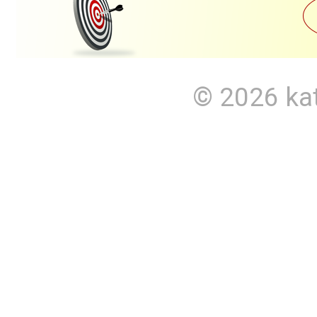
© 2026
ka