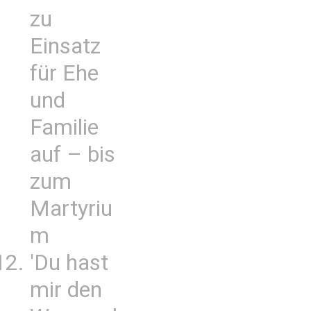
zu
Einsatz
für Ehe
und
Familie
auf – bis
zum
Martyriu
m
'Du hast
mir den