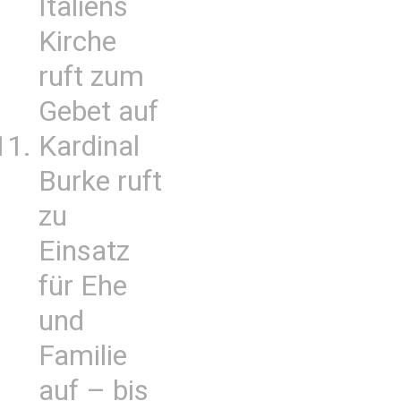
Italiens
Kirche
ruft zum
Gebet auf
Kardinal
Burke ruft
zu
Einsatz
für Ehe
und
Familie
auf – bis