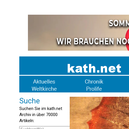
Suche
Suchen Sie im kath.net
Archiv in über 70000
Artikeln: