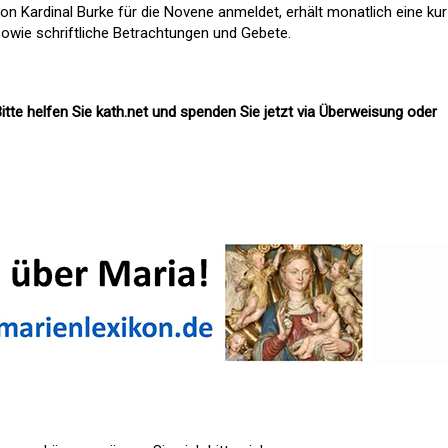
von Kardinal Burke für die Novene anmeldet, erhält monatlich eine ku
owie schriftliche Betrachtungen und Gebete.
itte helfen Sie kath.net und spenden Sie jetzt via Überweisung oder