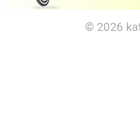
© 2026
ka