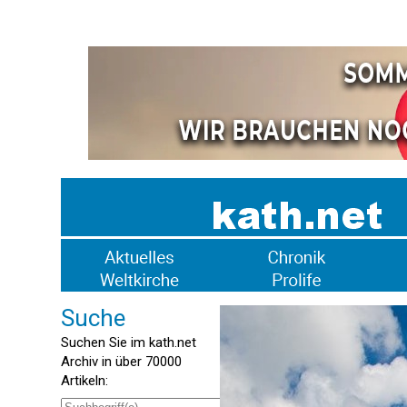
Suche
Suchen Sie im kath.net
Archiv in über 70000
Artikeln: