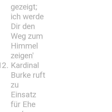
gezeigt;
ich werde
Dir den
Weg zum
Himmel
zeigen'
Kardinal
Burke ruft
zu
Einsatz
für Ehe