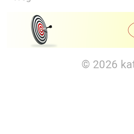
© 2026
ka