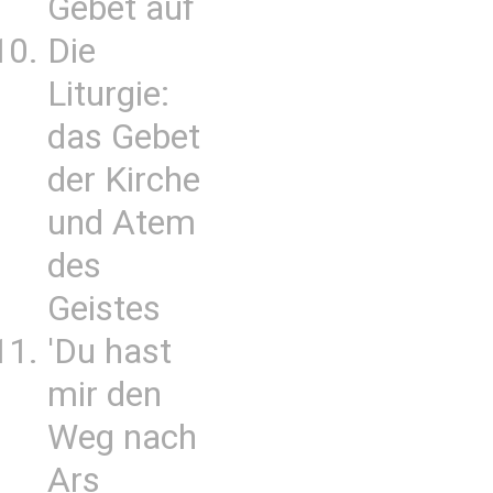
Gebet auf
Die
Liturgie:
das Gebet
der Kirche
und Atem
des
Geistes
'Du hast
mir den
Weg nach
Ars