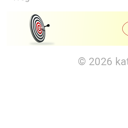
© 2026
ka