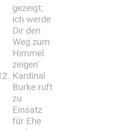
gezeigt;
ich werde
Dir den
Weg zum
Himmel
zeigen'
Kardinal
Burke ruft
zu
Einsatz
für Ehe