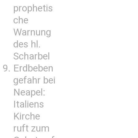
prophetis
che
Warnung
des hl.
Scharbel
Erdbeben
gefahr bei
Neapel:
Italiens
Kirche
ruft zum