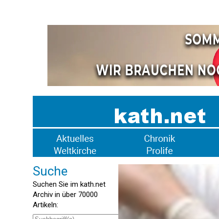
Suche
Suchen Sie im kath.net
Archiv in über 70000
Artikeln: