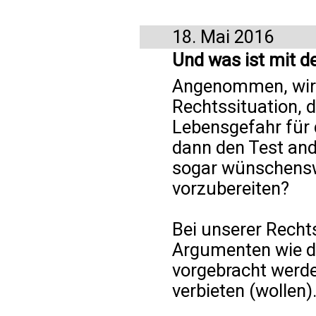
18. Mai 2016
Und was ist mit 
Angenommen, wir h
Rechtssituation, d
Lebensgefahr für 
dann den Test and
sogar wünschenswe
vorzubereiten?
Bei unserer Recht
Argumenten wie di
vorgebracht werd
verbieten (wollen)