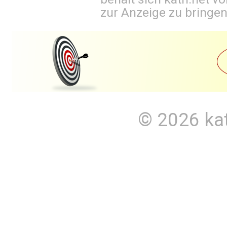
zur Anzeige zu bringen
© 2026
ka