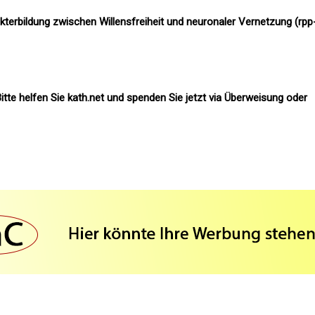
kterbildung zwischen Willensfreiheit und neuronaler Vernetzung (rpp
itte helfen Sie kath.net und spenden Sie jetzt via Überweisung oder