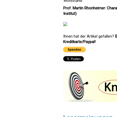
Wohlstand
Prof. Martin Rhonheimer: Chara
Institut)
Ihnen hat der Artikel gefallen?
B
Kreditkarte/Paypal!