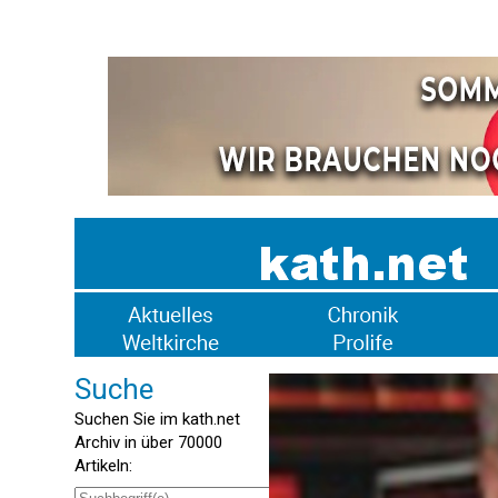
Suche
Suchen Sie im kath.net
Archiv in über 70000
Artikeln: