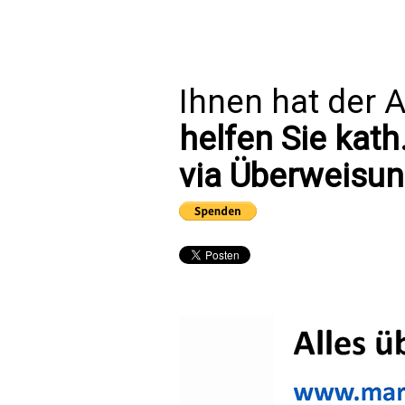
Ihnen hat der A
helfen Sie kath
via Überweisun