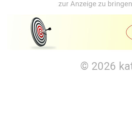
zur Anzeige zu bringen
© 2026
ka