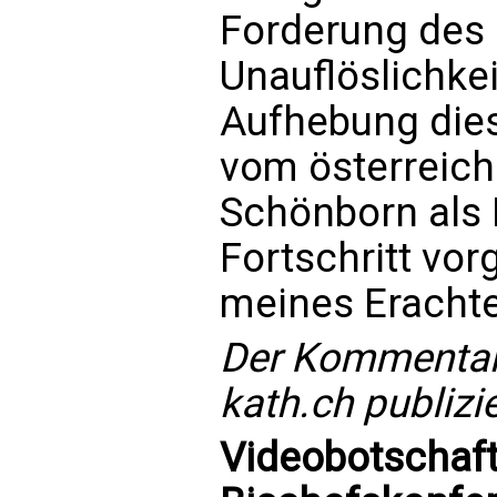
Forderung des 
Unauflöslichkei
Aufhebung dies
vom österreich
Schönborn als 
Fortschritt vorg
meines Erachte
Der Kommentar
kath.ch publizie
Videobotschaft