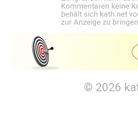
Kommentaren keine Ko
behält sich kath.net vo
zur Anzeige zu bringen
© 2026
ka