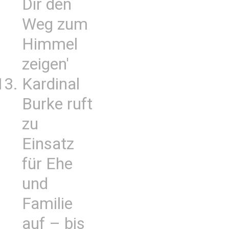
Dir den
Weg zum
Himmel
zeigen'
Kardinal
Burke ruft
zu
Einsatz
für Ehe
und
Familie
auf – bis