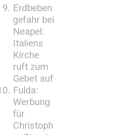
Erdbeben
gefahr bei
Neapel:
Italiens
Kirche
ruft zum
Gebet auf
Fulda:
Werbung
für
Christoph