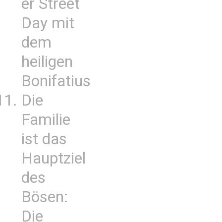
er Street
Day mit
dem
heiligen
Bonifatius
Die
Familie
ist das
Hauptziel
des
Bösen:
Die