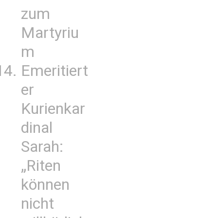
zum
Martyriu
m
Emeritiert
er
Kurienkar
dinal
Sarah:
„Riten
können
nicht