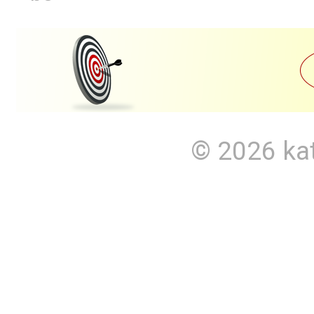
© 2026
ka