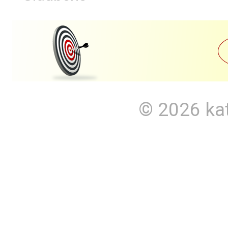
© 2026
ka