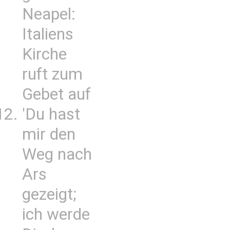
Neapel:
Italiens
Kirche
ruft zum
Gebet auf
'Du hast
mir den
Weg nach
Ars
gezeigt;
ich werde