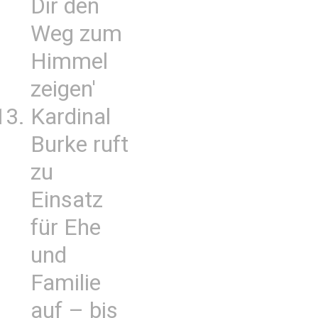
Dir den
Weg zum
Himmel
zeigen'
Kardinal
Burke ruft
zu
Einsatz
für Ehe
und
Familie
auf – bis