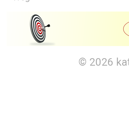
© 2026
ka