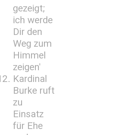
gezeigt;
ich werde
Dir den
Weg zum
Himmel
zeigen'
Kardinal
Burke ruft
zu
Einsatz
für Ehe