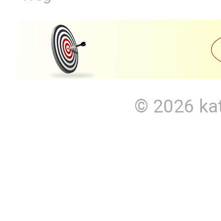
© 2026
ka