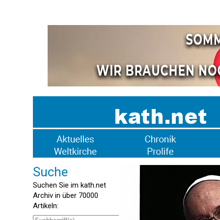
Suche
Suchen Sie im kath.net
Archiv in über 70000
Artikeln: