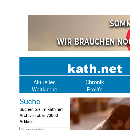
Suche
Suchen Sie im kath.net
Archiv in über 70000
Artikeln: