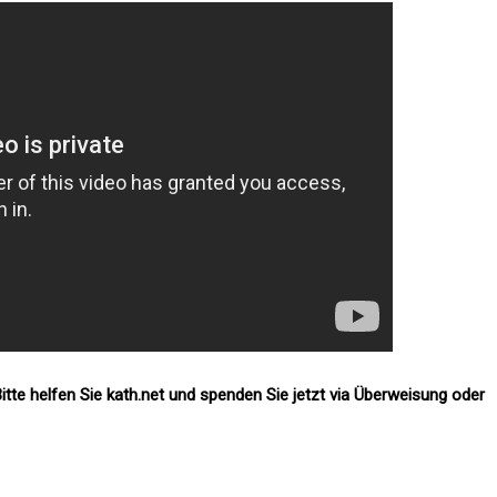
itte helfen Sie kath.net und spenden Sie jetzt via Überweisung oder