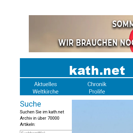
Suche
Suchen Sie im kath.net
Archiv in über 70000
Artikeln: