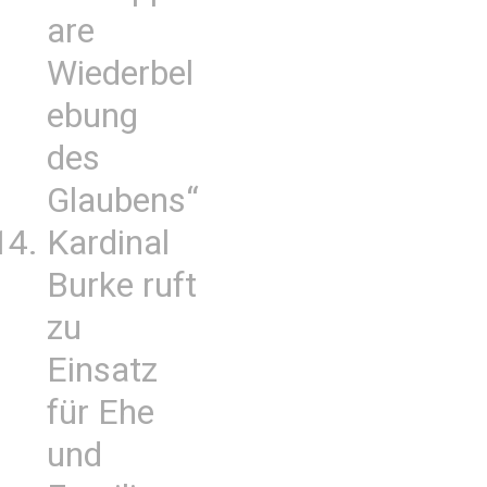
are
Wiederbel
ebung
des
Glaubens“
Kardinal
Burke ruft
zu
Einsatz
für Ehe
und