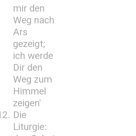
mir den
Weg nach
Ars
gezeigt;
ich werde
Dir den
Weg zum
Himmel
zeigen'
Die
Liturgie: