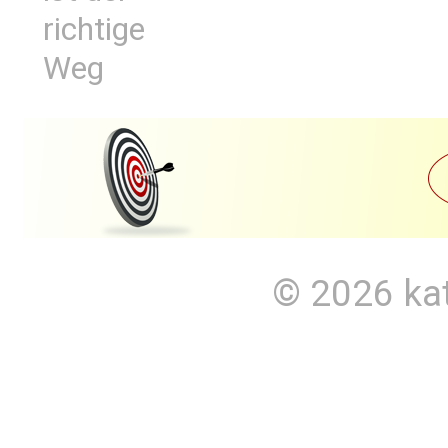
richtige
Weg
© 2026
ka