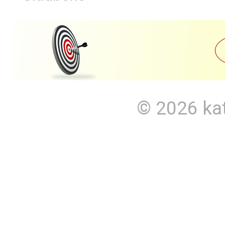
© 2026
ka