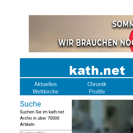
Suche
Suchen Sie im kath.net
Archiv in über 70000
Artikeln: