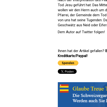
Tod Jesu geführt hat. Das Mittel
wollen wir den Herrn auch um d
Pfarrei, der Gemeinde dem Tod 
von uns hat seine Tugenden. Da
Geschwätz aus Neid oder Eifers
Dem Autor auf Twitter folgen!
Ihnen hat der Artikel gefallen?
B
Kreditkarte/Paypal!