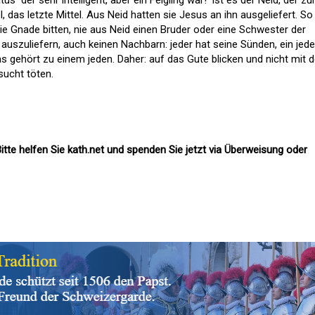
, das letzte Mittel. Aus Neid hatten sie Jesus an ihn ausgeliefert. So
ie Gnade bitten, nie aus Neid einen Bruder oder eine Schwester der
auszuliefern, auch keinen Nachbarn: jeder hat seine Sünden, ein jede
s gehört zu einem jeden. Daher: auf das Gute blicken und nicht mit 
ucht töten.
itte helfen Sie kath.net und spenden Sie jetzt via Überweisung oder