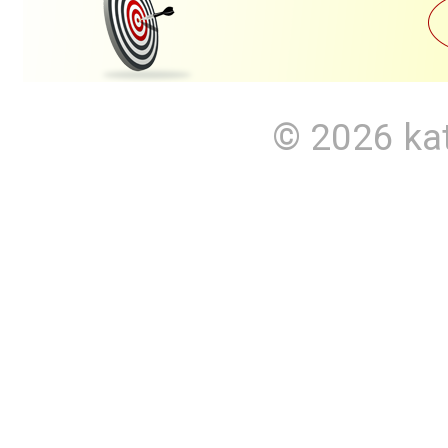
© 2026
ka