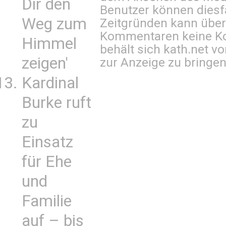
Dir den
Benutzer können diesfa
Weg zum
Zeitgründen kann über
Kommentaren keine Ko
Himmel
behält sich kath.net vo
zeigen'
zur Anzeige zu bringen
Kardinal
Burke ruft
zu
Einsatz
für Ehe
und
Familie
auf – bis