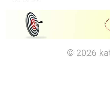
© 2026
ka