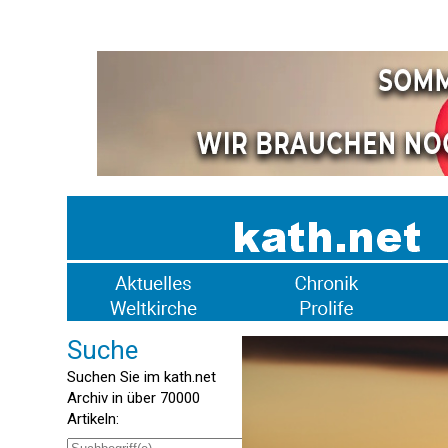
Suche
Suchen Sie im kath.net
Archiv in über 70000
Artikeln: