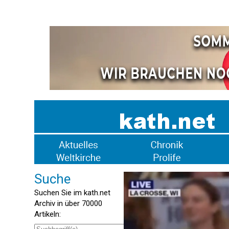
Suche
Suchen Sie im kath.net
Archiv in über 70000
Artikeln: