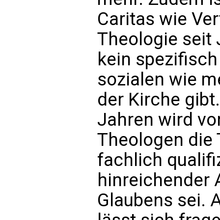
Caritas wie Ver
Theologie seit
kein spezifisch 
sozialen wie m
der Kirche gibt
Jahren wird vo
Theologen die 
fachlich qualif
hinreichender 
Glaubens sei. 