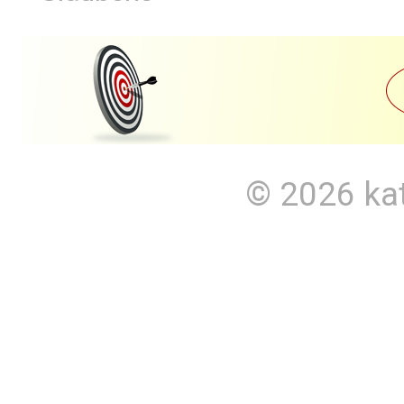
© 2026
ka