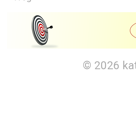
© 2026
ka