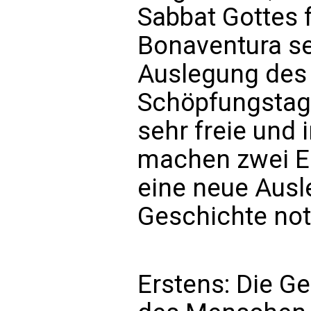
Sabbat Gottes f
Bonaventura se
Auslegung des 
Schöpfungstage
sehr freie und 
machen zwei Er
eine neue Ausl
Geschichte no
Erstens: Die Ge