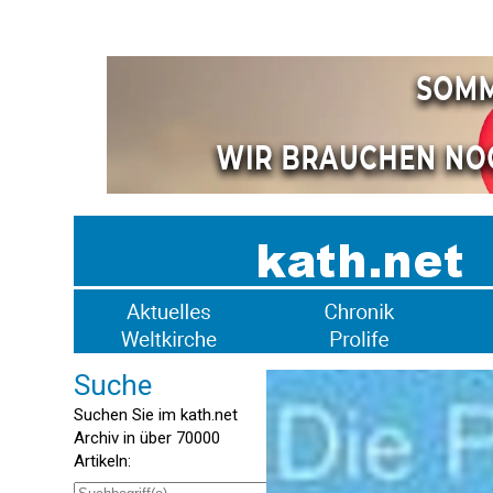
Suche
Suchen Sie im kath.net
Archiv in über 70000
Artikeln: