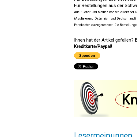
Für Bestellungen aus der Schw
Alle Bücher und Medien können direkt bei
(Auslieferung Österreich und Deutschland)
Portokosten dazugerechnet. Die Bestellunge
Ihnen hat der Artikel gefallen?
B
Kreditkarte/Paypal!
Lesermeinungen